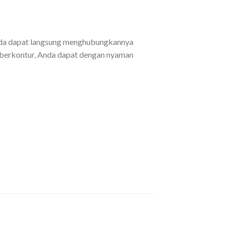
nda dapat langsung menghubungkannya
g berkontur, Anda dapat dengan nyaman