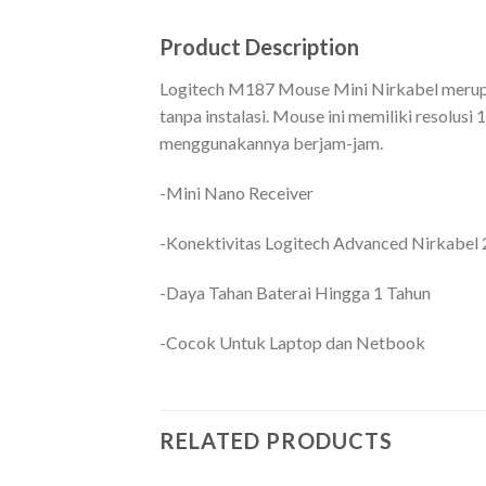
Product Description
Logitech M187 Mouse Mini Nirkabel merup
tanpa instalasi. Mouse ini memiliki resolu
menggunakannya berjam-jam.
-Mini Nano Receiver
-Konektivitas Logitech Advanced Nirkabel
-Daya Tahan Baterai Hingga 1 Tahun
-Cocok Untuk Laptop dan Netbook
RELATED PRODUCTS