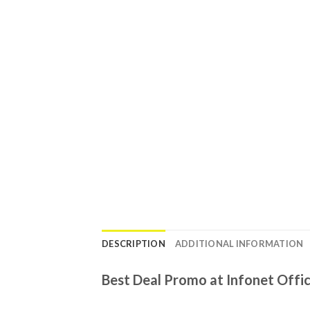
DESCRIPTION
ADDITIONAL INFORMATION
Best Deal Promo at Infonet Offic