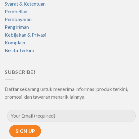
Syarat & Ketentuan
Pembelian
Pembayaran
Pengiriman
Kebijakan & Privasi
Komplain
Berita Terkini
SUBSCRIBE!
Daftar sekarang untuk menerima informasi produk terkini,
promosi, dan tawaran menarik lainnya.