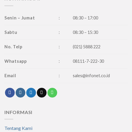
Senin – Jumat
:
08:30 – 17:00
Sabtu
:
08:30 – 15:30
No. Telp
:
(021) 5888 222
Whatsapp
:
08111-7-222-30
Email
:
sales@infonet.co.id
INFORMASI
Tentang Kami