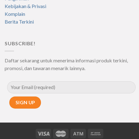
Kebijakan & Privasi
Komplain
Berita Terkini
SUBSCRIBE!
Daftar sekarang untuk menerima informasi produk terkini,
promosi, dan tawaran menarik lainnya.