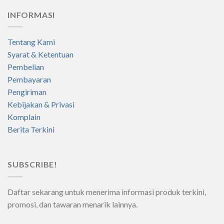
INFORMASI
Tentang Kami
Syarat & Ketentuan
Pembelian
Pembayaran
Pengiriman
Kebijakan & Privasi
Komplain
Berita Terkini
SUBSCRIBE!
Daftar sekarang untuk menerima informasi produk terkini,
promosi, dan tawaran menarik lainnya.